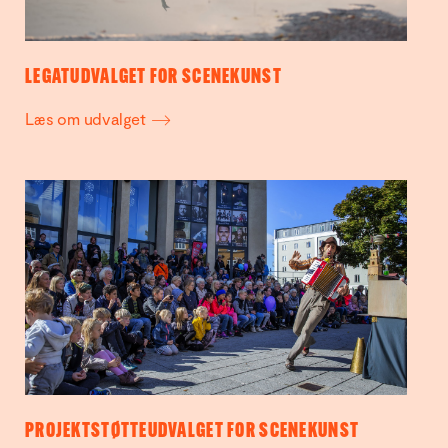
LEGATUDVALGET FOR SCENEKUNST
Læs om udvalget
PROJEKTSTØTTEUDVALGET FOR SCENEKUNST