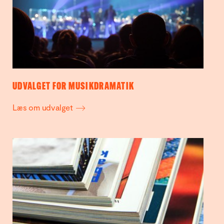
UDVALGET FOR MUSIKDRAMATIK
Læs om udvalget