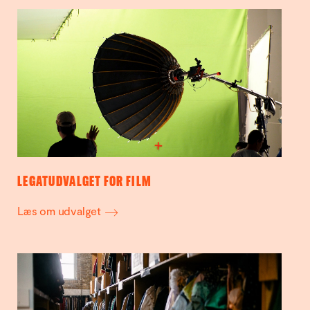
LEGATUDVALGET FOR FILM
Læs om udvalget