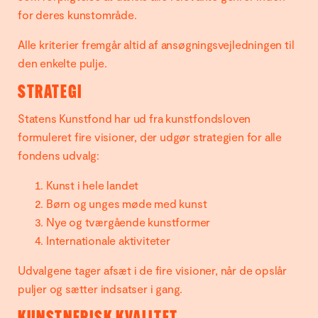
for deres kunstområde.
Alle kriterier fremgår altid af ansøgningsvejledningen til
den enkelte pulje.
STRATEGI
Statens Kunstfond har ud fra kunstfondsloven
formuleret fire visioner, der udgør strategien for alle
fondens udvalg:
Kunst i hele landet
Børn og unges møde med kunst
Nye og tværgående kunstformer
Internationale aktiviteter
Udvalgene tager afsæt i de fire visioner, når de opslår
puljer og sætter indsatser i gang.