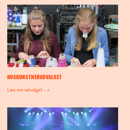
HUSKUNSTNERUDVALGET
Læs om udvalget