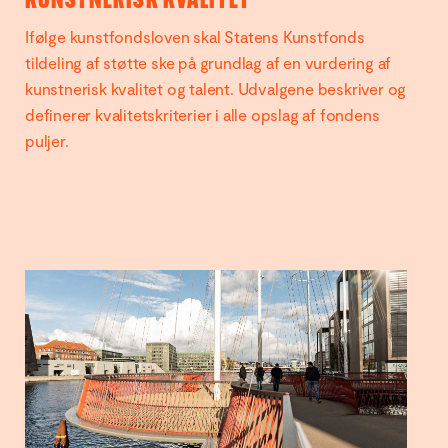
KUNSTNERISK KVALITET
Ifølge kunstfondsloven skal Statens Kunstfonds
tildeling af støtte ske på grundlag af en vurdering af
kunstnerisk kvalitet og talent. Udvalgene beskriver og
definerer kvalitetskriterier i alle opslag af fondens
puljer.