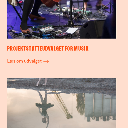
PROJEKTSTØTTEUDVALGET FOR MUSIK
Læs om udvalget