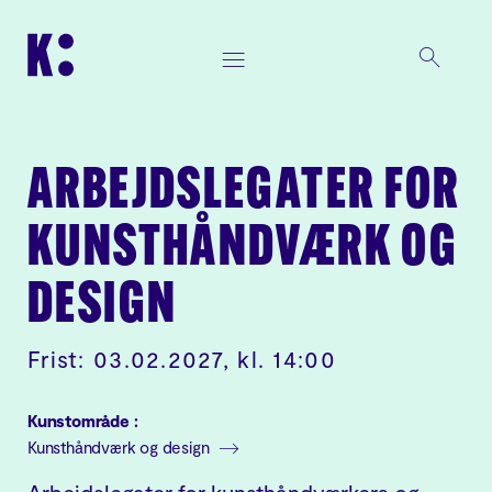
ARBEJDSLEGATER FOR
KUNSTHÅNDVÆRK OG
DESIGN
Frist: 03.02.2027, kl. 14:00
Kunstområde :
Kunsthåndværk og design