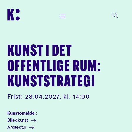
KUNST I DET
OFFENTLIGE RUM:
KUNSTSTRATEGI
Frist: 28.04.2027, kl. 14:00
Kunstområde :
Billedkunst
Arkitektur