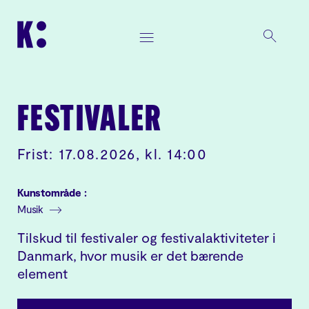
FESTIVALER
Frist: 17.08.2026, kl. 14:00
Kunstområde :
Musik
Tilskud til festivaler og festivalaktiviteter i
Danmark, hvor musik er det bærende
element