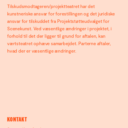
Tilskudsmodtageren/projektteatret har det
kunstneriske ansvar for forestillingen og det juridiske
ansvar for tilskuddet fra Projektstøtteudvalget for
Scenekunst. Ved væsentlige ændringer i projektet, i
forhold til det der ligger til grund for aftalen, kan
værtsteatret ophæve samarbejdet. Parterne aftaler,
hvad der er væsentlige ændringer.
KONTAKT