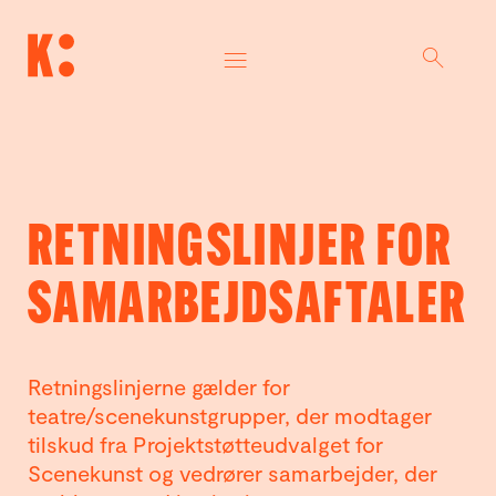
RETNINGSLINJER FOR
SAMARBEJDSAFTALER
Retningslinjerne gælder for
teatre/scenekunstgrupper, der modtager
tilskud fra Projektstøtteudvalget for
Scenekunst og vedrører samarbejder, der