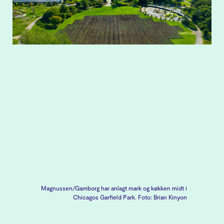
Magnussen/Gamborg har anlagt mark og køkken midt i
Chicagos Garfield Park. Foto: Brian Kinyon