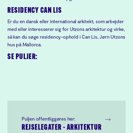
RESIDENCY CAN LIS
Er du en dansk eller international arkitekt, som arbejder
med eller interesserer sig for Utzons arkitektur og virke,
så kan du søge residency-ophold i Can Lis, Jørn Utzons
hus på Mallorca.
SE PULJER:
Puljen offentliggøres her:
REJSELEGATER - ARKITEKTUR