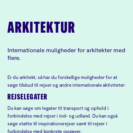
ARKITEKTUR
Internationale muligheder for arkitekter med
flere.
Er du arkitekt, så har du forskellige muligheder for at
søge tilskud til rejser og andre internationale aktiviteter:
REJSELEGATER
Du kan søge om legater til transport og ophold i
forbindelse med rejser i ind- og udland. Du kan også
søge støtte til inspirationsrejser samt til rejser i
forbindelse med konkrete opgaver.