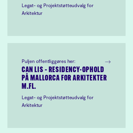
Legat- og Projektstøtteudvalg for
Arkitektur
Puljen offentliggøres her:
CAN LIS – RESIDENCY-OPHOLD
PÅ MALLORCA FOR ARKITEKTER
M.FL.
Legat- og Projektstøtteudvalg for
Arkitektur