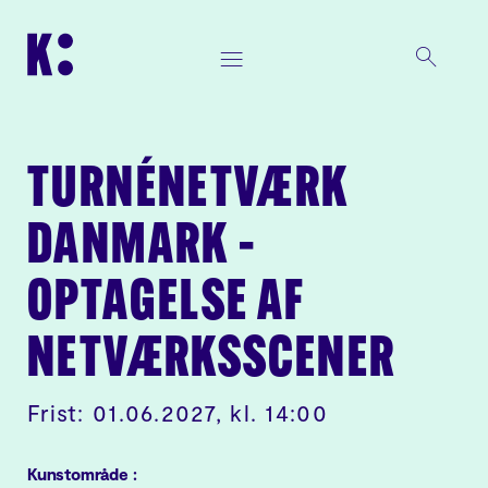
TURNÉNETVÆRK
DANMARK –
OPTAGELSE AF
NETVÆRKSSCENER
Frist: 01.06.2027, kl. 14:00
Kunstområde :