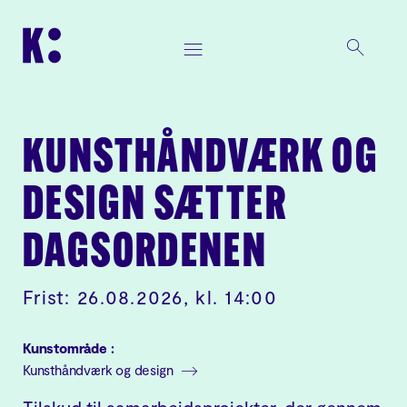
KUNSTHÅNDVÆRK OG
DESIGN SÆTTER
DAGSORDENEN
Frist: 26.08.2026, kl. 14:00
Kunstområde :
Kunsthåndværk og design