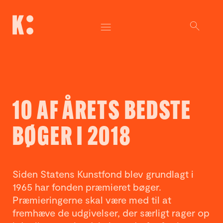
10 AF ÅRETS BEDSTE
BØGER I 2018
Siden Statens Kunstfond blev grundlagt i
1965 har fonden præmieret bøger.
Præmieringerne skal være med til at
fremhæve de udgivelser, der særligt rager op