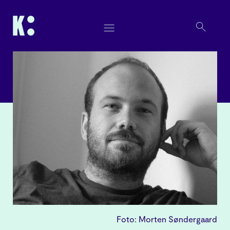
Foto: Morten Søndergaard