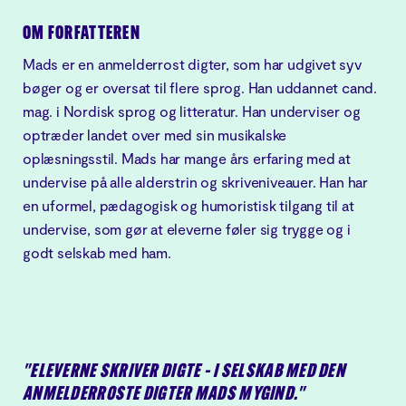
OM FORFATTEREN
Mads er en anmelderrost digter, som har udgivet syv
bøger og er oversat til flere sprog. Han uddannet cand.
mag. i Nordisk sprog og litteratur. Han underviser og
optræder landet over med sin musikalske
oplæsningsstil. Mads har mange års erfaring med at
undervise på alle alderstrin og skriveniveauer. Han har
en uformel, pædagogisk og humoristisk tilgang til at
undervise, som gør at eleverne føler sig trygge og i
godt selskab med ham.
"ELEVERNE SKRIVER DIGTE – I SELSKAB MED DEN
ANMELDERROSTE DIGTER MADS MYGIND."