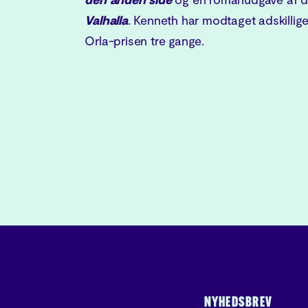
Valhalla
. Kenneth har modtaget adskillige
Orla-prisen tre gange.
NYHEDSBREV