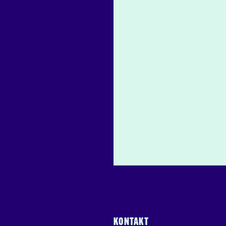
KONTAKT