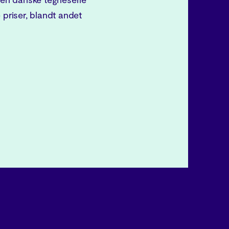
 priser, blandt andet