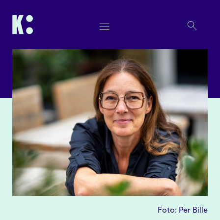
Foto: Per Bille