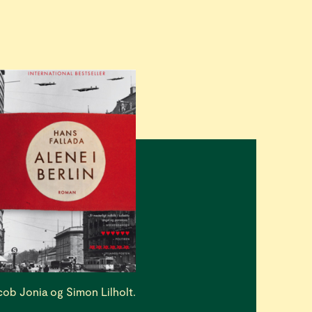
cob Jonia og Simon Lilholt.