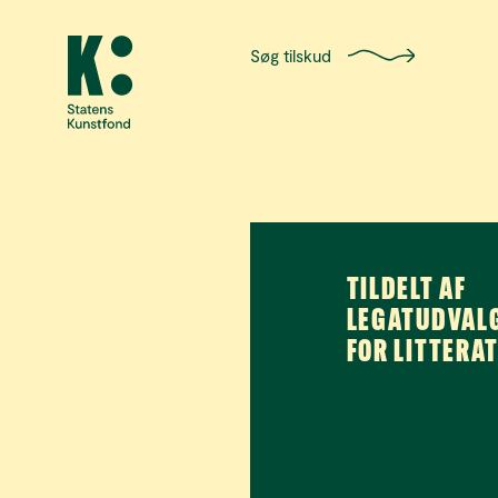
Søg tilskud
TILDELT AF
LEGATUDVAL
FOR LITTERA