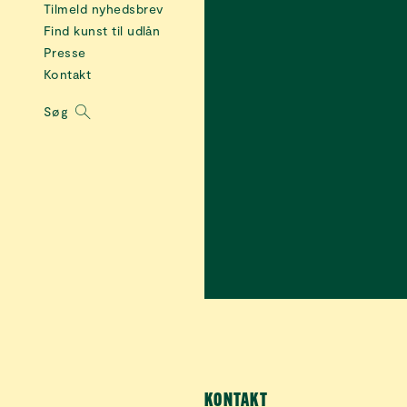
Tilmeld nyhedsbrev
Find kunst til udlån
Presse
Kontakt
Søg
KONTAKT