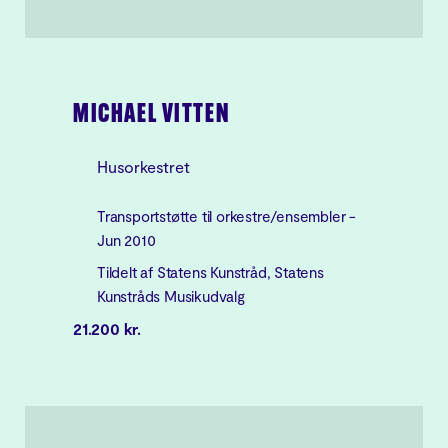
MICHAEL VITTEN
Husorkestret
Transportstøtte til orkestre/ensembler -
Jun 2010
Tildelt af Statens Kunstråd, Statens
Kunstråds Musikudvalg
21.200 kr.