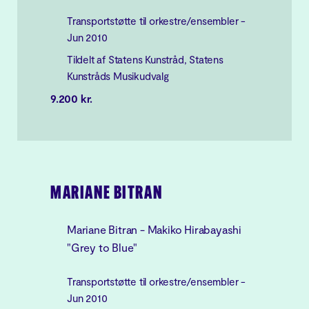
Transportstøtte til orkestre/ensembler -
Jun 2010
Tildelt af Statens Kunstråd, Statens
Kunstråds Musikudvalg
9.200 kr.
MARIANE BITRAN
Mariane Bitran - Makiko Hirabayashi
"Grey to Blue"
Transportstøtte til orkestre/ensembler -
Jun 2010