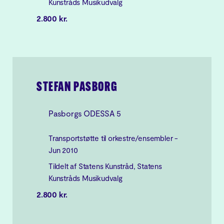
Kunstråds Musikudvalg
2.800 kr.
STEFAN PASBORG
Pasborgs ODESSA 5
Transportstøtte til orkestre/ensembler -
Jun 2010
Tildelt af Statens Kunstråd, Statens
Kunstråds Musikudvalg
2.800 kr.