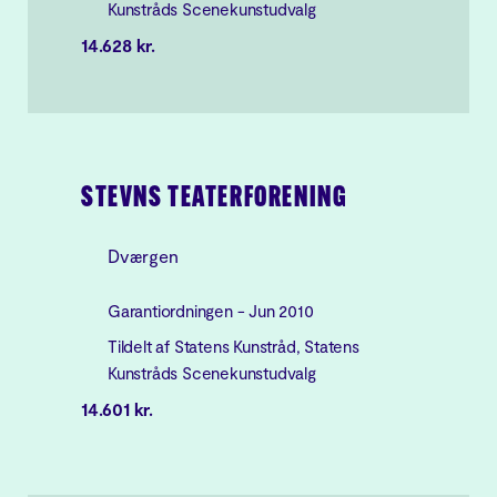
Kunstråds Scenekunstudvalg
14.628 kr.
STEVNS TEATERFORENING
Dværgen
Garantiordningen - Jun 2010
Tildelt af Statens Kunstråd, Statens
Kunstråds Scenekunstudvalg
14.601 kr.