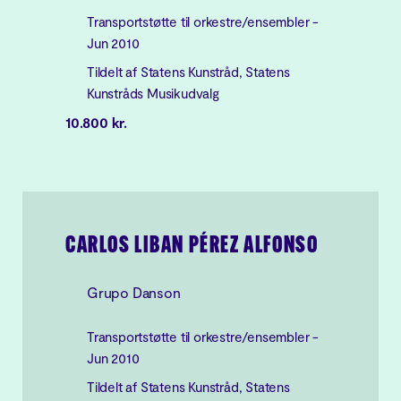
Transportstøtte til orkestre/ensembler -
Jun 2010
Tildelt af Statens Kunstråd, Statens
Kunstråds Musikudvalg
10.800 kr.
CARLOS LIBAN PÉREZ ALFONSO
Grupo Danson
Transportstøtte til orkestre/ensembler -
Jun 2010
Tildelt af Statens Kunstråd, Statens