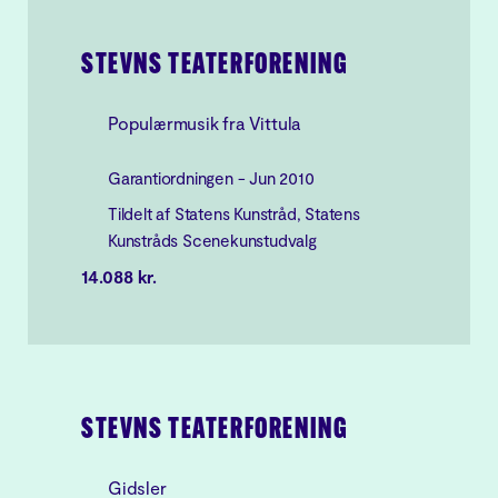
STEVNS TEATERFORENING
Populærmusik fra Vittula
Garantiordningen - Jun 2010
Tildelt af Statens Kunstråd, Statens
Kunstråds Scenekunstudvalg
14.088 kr.
STEVNS TEATERFORENING
Gidsler