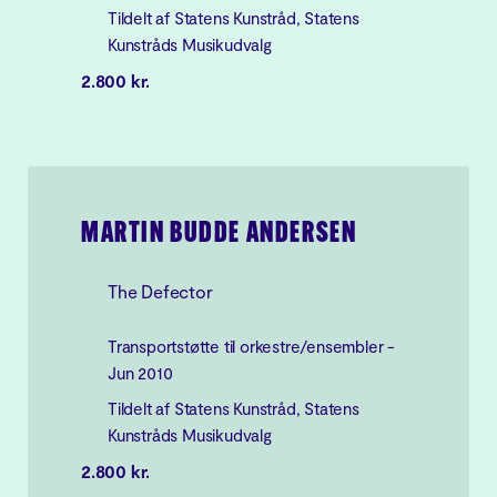
Tildelt af Statens Kunstråd, Statens
Kunstråds Musikudvalg
2.800 kr.
MARTIN BUDDE ANDERSEN
The Defector
Transportstøtte til orkestre/ensembler -
Jun 2010
Tildelt af Statens Kunstråd, Statens
Kunstråds Musikudvalg
2.800 kr.