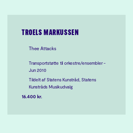
TROELS MARKUSSEN
Thee Attacks
Transportstøtte til orkestre/ensembler -
Jun 2010
Tildelt af Statens Kunstråd, Statens
Kunstråds Musikudvalg
16.400 kr.