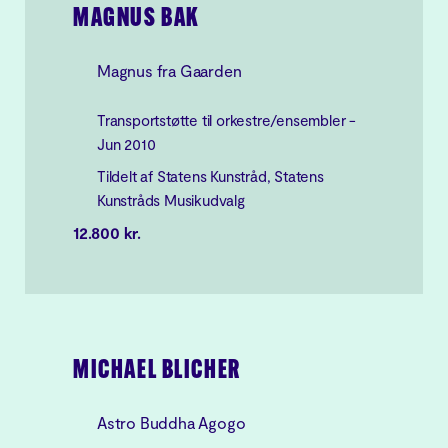
MAGNUS BAK
Magnus fra Gaarden
Transportstøtte til orkestre/ensembler -
Jun 2010
Tildelt af Statens Kunstråd, Statens
Kunstråds Musikudvalg
12.800 kr.
MICHAEL BLICHER
Astro Buddha Agogo