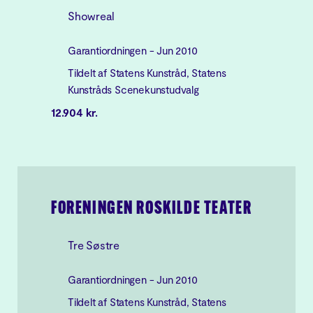
Showreal
Garantiordningen - Jun 2010
Tildelt af Statens Kunstråd, Statens
Kunstråds Scenekunstudvalg
12.904 kr.
FORENINGEN ROSKILDE TEATER
Tre Søstre
Garantiordningen - Jun 2010
Tildelt af Statens Kunstråd, Statens