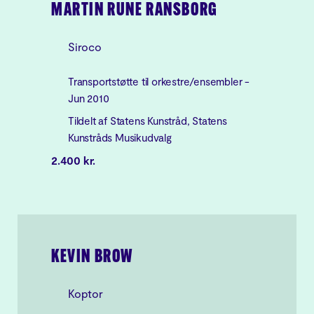
MARTIN RUNE RANSBORG
Siroco
Transportstøtte til orkestre/ensembler -
Jun 2010
Tildelt af Statens Kunstråd, Statens
Kunstråds Musikudvalg
2.400 kr.
KEVIN BROW
Koptor