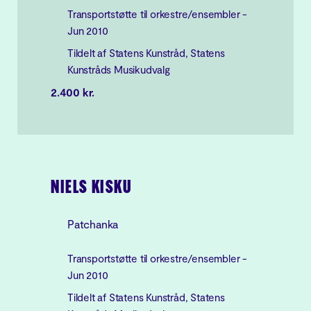
Transportstøtte til orkestre/ensembler -
Jun 2010
Tildelt af Statens Kunstråd, Statens
Kunstråds Musikudvalg
2.400 kr.
NIELS KISKU
Patchanka
Transportstøtte til orkestre/ensembler -
Jun 2010
Tildelt af Statens Kunstråd, Statens