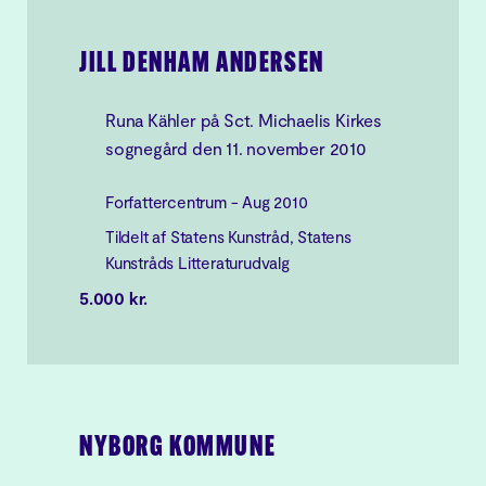
JILL DENHAM ANDERSEN
Runa Kähler på Sct. Michaelis Kirkes
sognegård den 11. november 2010
Forfattercentrum - Aug 2010
Tildelt af Statens Kunstråd, Statens
Kunstråds Litteraturudvalg
5.000 kr.
NYBORG KOMMUNE