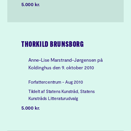
5.000 kr.
THORKILD BRUNSBORG
Anne-Lise Marstrand-Jørgensen på
Koldinghus den 9. oktober 2010
Forfattercentrum - Aug 2010
Tildelt af Statens Kunstråd, Statens
Kunstråds Litteraturudvalg
5.000 kr.