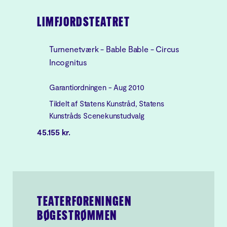
LIMFJORDSTEATRET
Turnenetværk - Bable Bable - Circus
Incognitus
Garantiordningen - Aug 2010
Tildelt af Statens Kunstråd, Statens
Kunstråds Scenekunstudvalg
45.155 kr.
TEATERFORENINGEN
BØGESTRØMMEN