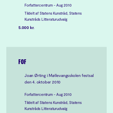
Forfattercentrum - Aug 2010
Tildelt af Statens Kunstråd, Statens
Kunstråds Litteraturudvalg
5.000 kr.
FOF
Joan Ørting i Møllevangsskolen festsal
den 4. oktober 2010
Forfattercentrum - Aug 2010
Tildelt af Statens Kunstråd, Statens
Kunstråds Litteraturudvalg