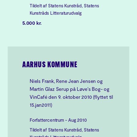
Tildelt af Statens Kunstråd, Statens
Kunstråds Litteraturudvalg
5.000 kr.
AARHUS KOMMUNE
Niels Frank, Rene Jean Jensen og
Martin Glaz Serup på Løve's Bog- og
VinCafé den 9. oktober 2010 (flyttet til
15.jan2011)
Forfattercentrum - Aug 2010
Tildelt af Statens Kunstråd, Statens