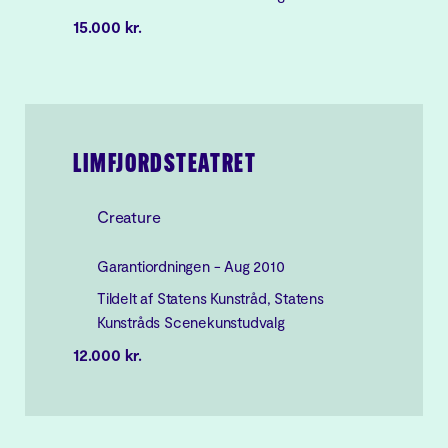
15.000 kr.
LIMFJORDSTEATRET
Creature
Garantiordningen - Aug 2010
Tildelt af Statens Kunstråd, Statens
Kunstråds Scenekunstudvalg
12.000 kr.