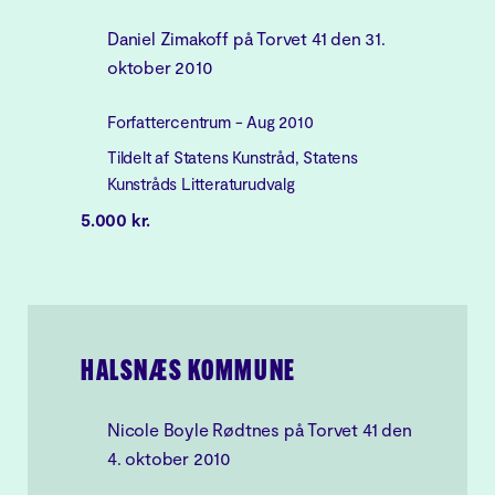
Daniel Zimakoff på Torvet 41 den 31.
oktober 2010
Forfattercentrum - Aug 2010
Tildelt af Statens Kunstråd, Statens
Kunstråds Litteraturudvalg
5.000 kr.
HALSNÆS KOMMUNE
Nicole Boyle Rødtnes på Torvet 41 den
4. oktober 2010