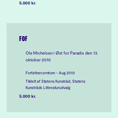
5.000 kr.
FOF
Ole Michelsen i Øst for Paradis den 13.
oktober 2010
Forfattercentrum - Aug 2010
Tildelt af Statens Kunstråd, Statens
Kunstråds Litteraturudvalg
5.000 kr.