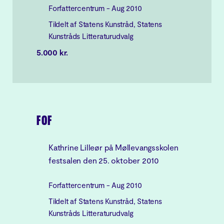
Forfattercentrum - Aug 2010
Tildelt af Statens Kunstråd, Statens
Kunstråds Litteraturudvalg
5.000 kr.
FOF
Kathrine Lilleør på Møllevangsskolen
festsalen den 25. oktober 2010
Forfattercentrum - Aug 2010
Tildelt af Statens Kunstråd, Statens
Kunstråds Litteraturudvalg