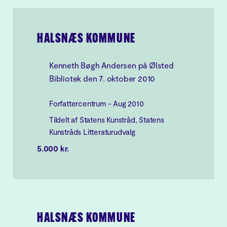
HALSNÆS KOMMUNE
Kenneth Bøgh Andersen på Ølsted
Bibliotek den 7. oktober 2010
Forfattercentrum - Aug 2010
Tildelt af Statens Kunstråd, Statens
Kunstråds Litteraturudvalg
5.000 kr.
HALSNÆS KOMMUNE