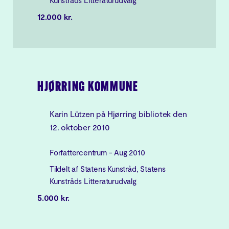
Kunstråds Litteraturudvalg
12.000 kr.
HJØRRING KOMMUNE
Karin Lützen på Hjørring bibliotek den
12. oktober 2010
Forfattercentrum - Aug 2010
Tildelt af Statens Kunstråd, Statens
Kunstråds Litteraturudvalg
5.000 kr.