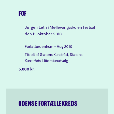
FOF
Jørgen Leth i Møllevangsskolen festsal
den 11. oktober 2010
Forfattercentrum - Aug 2010
Tildelt af Statens Kunstråd, Statens
Kunstråds Litteraturudvalg
5.000 kr.
ODENSE FORTÆLLEKREDS