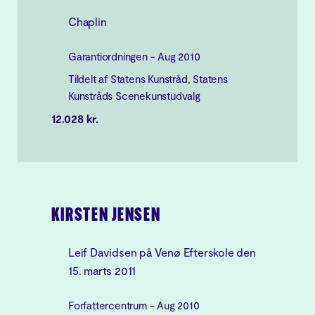
Chaplin
Garantiordningen - Aug 2010
Tildelt af Statens Kunstråd, Statens
Kunstråds Scenekunstudvalg
12.028 kr.
KIRSTEN JENSEN
Leif Davidsen på Venø Efterskole den
15. marts 2011
Forfattercentrum - Aug 2010