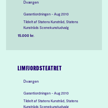
Dværgen
Garantiordningen - Aug 2010
Tildelt af Statens Kunstråd, Statens
Kunstråds Scenekunstudvalg
15.000 kr.
LIMFJORDSTEATRET
Dværgen
Garantiordningen - Aug 2010
Tildelt af Statens Kunstråd, Statens
Kunstråds Scenekunstudvalg