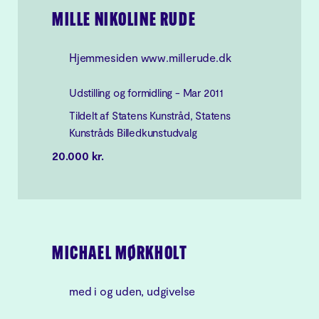
MILLE NIKOLINE RUDE
Hjemmesiden www.millerude.dk
Udstilling og formidling - Mar 2011
Tildelt af Statens Kunstråd, Statens
Kunstråds Billedkunstudvalg
20.000 kr.
MICHAEL MØRKHOLT
med i og uden, udgivelse