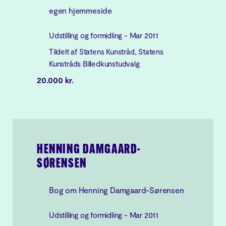
egen hjemmeside
Udstilling og formidling - Mar 2011
Tildelt af Statens Kunstråd, Statens
Kunstråds Billedkunstudvalg
20.000 kr.
HENNING DAMGAARD-
SØRENSEN
Bog om Henning Damgaard-Sørensen
Udstilling og formidling - Mar 2011