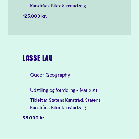
Kunstråds Billedkunstudvalg
125.000 kr.
LASSE LAU
Queer Geography
Udstilling og formidling - Mar 2011
Tildelt af Statens Kunstråd, Statens
Kunstråds Billedkunstudvalg
98.000 kr.