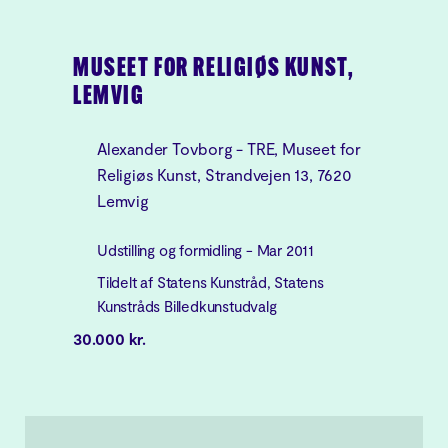
MUSEET FOR RELIGIØS KUNST,
LEMVIG
Alexander Tovborg - TRE, Museet for
Religiøs Kunst, Strandvejen 13, 7620
Lemvig
Udstilling og formidling - Mar 2011
Tildelt af Statens Kunstråd, Statens
Kunstråds Billedkunstudvalg
30.000 kr.