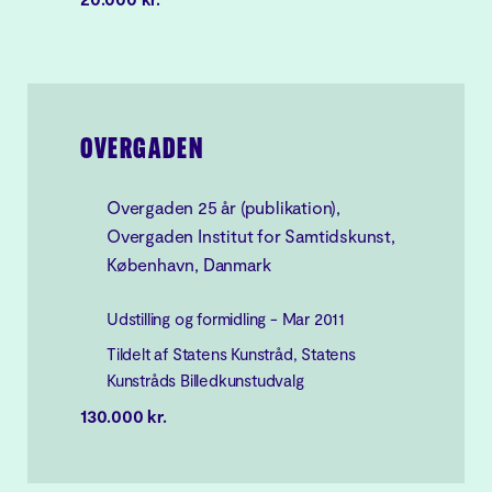
OVERGADEN
Overgaden 25 år (publikation),
Overgaden Institut for Samtidskunst,
København, Danmark
Udstilling og formidling - Mar 2011
Tildelt af Statens Kunstråd, Statens
Kunstråds Billedkunstudvalg
130.000 kr.