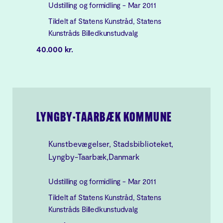
Udstilling og formidling - Mar 2011
Tildelt af Statens Kunstråd, Statens
Kunstråds Billedkunstudvalg
40.000 kr.
LYNGBY-TAARBÆK KOMMUNE
Kunstbevægelser, Stadsbiblioteket,
Lyngby-Taarbæk,Danmark
Udstilling og formidling - Mar 2011
Tildelt af Statens Kunstråd, Statens
Kunstråds Billedkunstudvalg