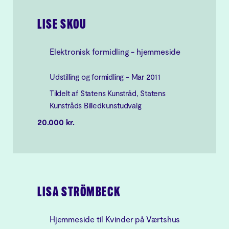
LISE SKOU
Elektronisk formidling - hjemmeside
Udstilling og formidling - Mar 2011
Tildelt af Statens Kunstråd, Statens
Kunstråds Billedkunstudvalg
20.000 kr.
LISA STRÖMBECK
Hjemmeside til Kvinder på Værtshus