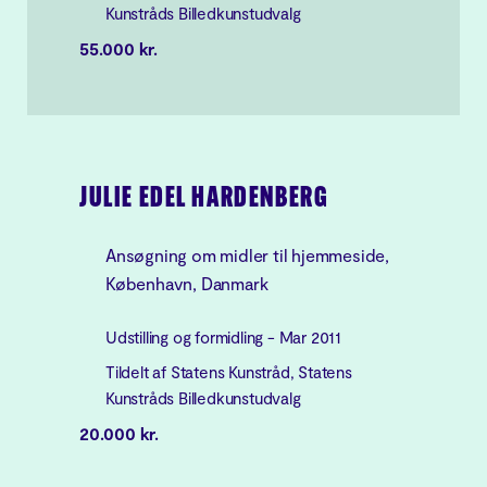
Kunstråds Billedkunstudvalg
55.000 kr.
JULIE EDEL HARDENBERG
Ansøgning om midler til hjemmeside,
København, Danmark
Udstilling og formidling - Mar 2011
Tildelt af Statens Kunstråd, Statens
Kunstråds Billedkunstudvalg
20.000 kr.