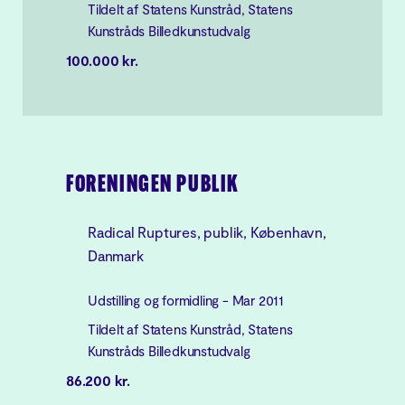
Tildelt af Statens Kunstråd, Statens
Kunstråds Billedkunstudvalg
100.000 kr.
FORENINGEN PUBLIK
Radical Ruptures, publik, København,
Danmark
Udstilling og formidling - Mar 2011
Tildelt af Statens Kunstråd, Statens
Kunstråds Billedkunstudvalg
86.200 kr.