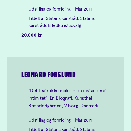
Udstilling og formidling - Mar 2011
Tildelt af Statens Kunstråd, Statens
Kunstråds Billedkunstudvalg
20.000 kr.
LEONARD FORSLUND
"Det teatralske maleri - en distanceret
intimitet", En Biografi, Kunsthal
Brænderigården, Viborg, Danmark
Udstilling og formidling - Mar 2011
Tildelt af Statens Kunstråd, Statens