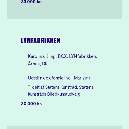
33.000 kr.
LYNFABRIKKEN
Karolina Kling, BOX, LYNfabrikken,
Århus, DK
Udstilling og formidling - Mar 2011
Tildelt af Statens Kunstråd, Statens
Kunstråds Billedkunstudvalg
20.000 kr.