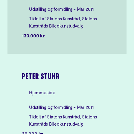
Udstilling og formidling - Mar 2011
Tildelt af Statens Kunstråd, Statens
Kunstråds Billedkunstudvalg
130.000 kr.
PETER STUHR
Hjemmeside
Udstilling og formidling - Mar 2011
Tildelt af Statens Kunstråd, Statens
Kunstråds Billedkunstudvalg
20.000 kr.