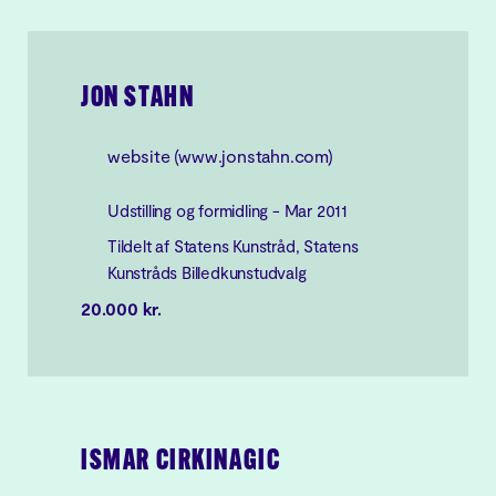
JON STAHN
website (www.jonstahn.com)
Udstilling og formidling - Mar 2011
Tildelt af Statens Kunstråd, Statens
Kunstråds Billedkunstudvalg
20.000 kr.
ISMAR CIRKINAGIC