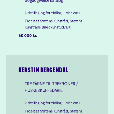
bogudgivelse,katalog
Udstilling og formidling - Mar 2011
Tildelt af Statens Kunstråd, Statens
Kunstråds Billedkunstudvalg
60.000 kr.
KERSTIN BERGENDAL
TRE TÅRNE TIL TREKRONER /
HUSKESKUFFEDARIE
Udstilling og formidling - Mar 2011
Tildelt af Statens Kunstråd, Statens