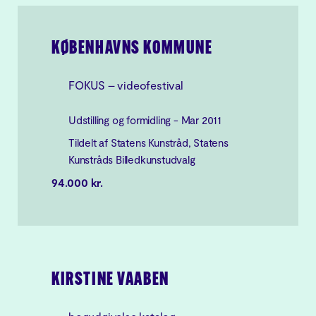
KØBENHAVNS KOMMUNE
FOKUS – videofestival
Udstilling og formidling - Mar 2011
Tildelt af Statens Kunstråd, Statens
Kunstråds Billedkunstudvalg
94.000 kr.
KIRSTINE VAABEN