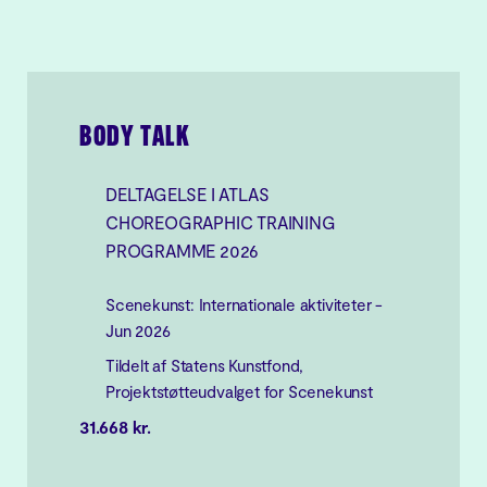
BODY TALK
DELTAGELSE I ATLAS
CHOREOGRAPHIC TRAINING
PROGRAMME 2026
Scenekunst: Internationale aktiviteter -
Jun 2026
Tildelt af Statens Kunstfond,
Projektstøtteudvalget for Scenekunst
31.668 kr.