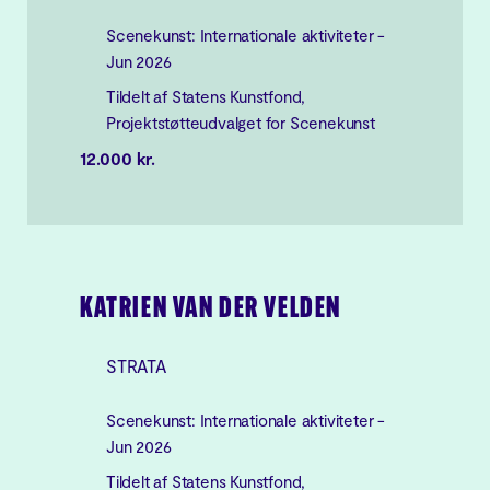
Scenekunst: Internationale aktiviteter -
Jun 2026
Tildelt af Statens Kunstfond,
Projektstøtteudvalget for Scenekunst
12.000 kr.
KATRIEN VAN DER VELDEN
STRATA
Scenekunst: Internationale aktiviteter -
Jun 2026
Tildelt af Statens Kunstfond,