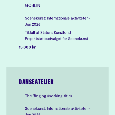
GOBLIN
Scenekunst: Internationale aktiviteter -
Jun 2026
Tildelt af Statens Kunstfond,
Projektstøtteudvalget for Scenekunst
15.000 kr.
DANSEATELIER
The Ringing (working title)
Scenekunst: Internationale aktiviteter -
Jun 2026