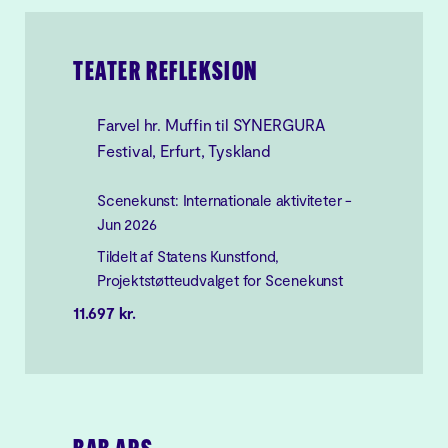
TEATER REFLEKSION
Farvel hr. Muffin til SYNERGURA
Festival, Erfurt, Tyskland
Scenekunst: Internationale aktiviteter -
Jun 2026
Tildelt af Statens Kunstfond,
Projektstøtteudvalget for Scenekunst
11.697 kr.