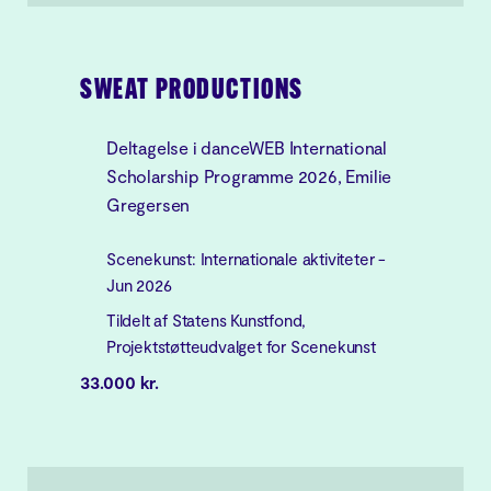
SWEAT PRODUCTIONS
Deltagelse i danceWEB International
Scholarship Programme 2026, Emilie
Gregersen
Scenekunst: Internationale aktiviteter -
Jun 2026
Tildelt af Statens Kunstfond,
Projektstøtteudvalget for Scenekunst
33.000 kr.