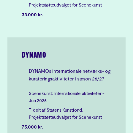
Projektstøtteudvalget for Scenekunst
33.000 kr.
DYNAMO
DYNAMOs internationale netværks- og
kurateringsaktiviteter i sæson 26/27
Scenekunst: Internationale aktiviteter -
Jun 2026
Tildelt af Statens Kunstfond,
Projektstøtteudvalget for Scenekunst
75.000 kr.