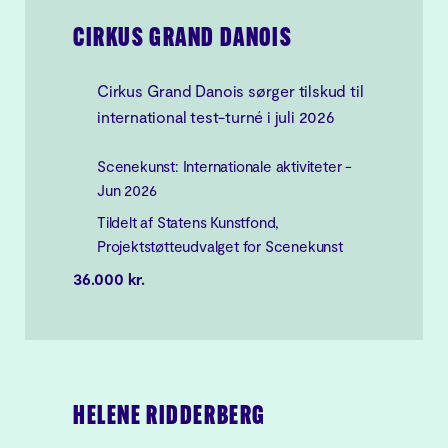
CIRKUS GRAND DANOIS
Cirkus Grand Danois sørger tilskud til
international test-turné i juli 2026
Scenekunst: Internationale aktiviteter -
Jun 2026
Tildelt af Statens Kunstfond,
Projektstøtteudvalget for Scenekunst
36.000 kr.
HELENE RIDDERBERG