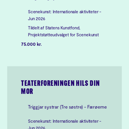
Scenekunst: Internationale aktiviteter -
Jun 2026
Tildelt af Statens Kunstfond,
Projektstøtteudvalget for Scenekunst
75.000 kr.
TEATERFORENINGEN HILS DIN
MOR
Tríggjar systrar (Tre søstre) - Færøerne
Scenekunst: Internationale aktiviteter -
Jun 2026