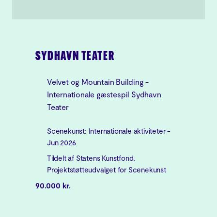
SYDHAVN TEATER
Velvet og Mountain Building -
Internationale gæstespil Sydhavn
Teater
Scenekunst: Internationale aktiviteter -
Jun 2026
Tildelt af Statens Kunstfond,
Projektstøtteudvalget for Scenekunst
90.000 kr.