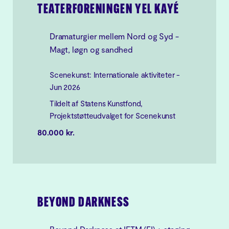
TEATERFORENINGEN YEL KAYÉ
Dramaturgier mellem Nord og Syd -
Magt, løgn og sandhed
Scenekunst: Internationale aktiviteter -
Jun 2026
Tildelt af Statens Kunstfond,
Projektstøtteudvalget for Scenekunst
80.000 kr.
BEYOND DARKNESS