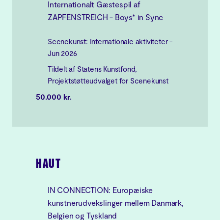
Internationalt Gæstespil af
ZAPFENSTREICH - Boys* in Sync
Scenekunst: Internationale aktiviteter -
Jun 2026
Tildelt af Statens Kunstfond,
Projektstøtteudvalget for Scenekunst
50.000 kr.
HAUT
IN CONNECTION: Europæiske
kunstnerudvekslinger mellem Danmark,
Belgien og Tyskland