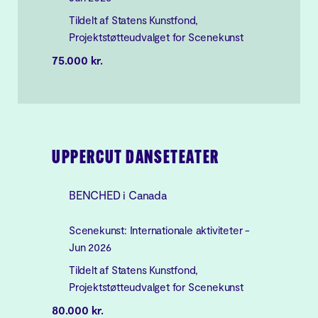
Tildelt af Statens Kunstfond,
Projektstøtteudvalget for Scenekunst
75.000 kr.
UPPERCUT DANSETEATER
BENCHED i Canada
Scenekunst: Internationale aktiviteter -
Jun 2026
Tildelt af Statens Kunstfond,
Projektstøtteudvalget for Scenekunst
80.000 kr.