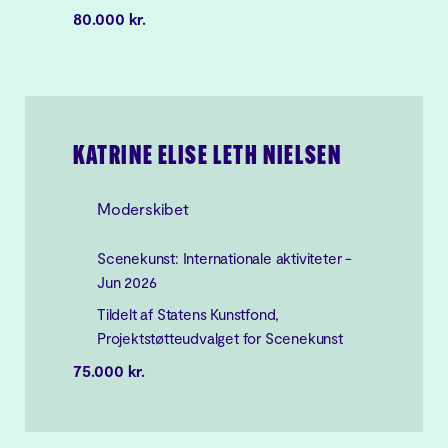
80.000 kr.
KATRINE ELISE LETH NIELSEN
Moderskibet
Scenekunst: Internationale aktiviteter -
Jun 2026
Tildelt af Statens Kunstfond,
Projektstøtteudvalget for Scenekunst
75.000 kr.