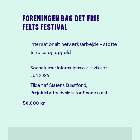
FORENINGEN BAG DET FRIE
FELTS FESTIVAL
Internationalt netværksarbejde - støtte
til rejse og opgold
Scenekunst: Internationale aktiviteter -
Jun 2026
Tildelt af Statens Kunstfond,
Projektstøtteudvalget for Scenekunst
50.000 kr.