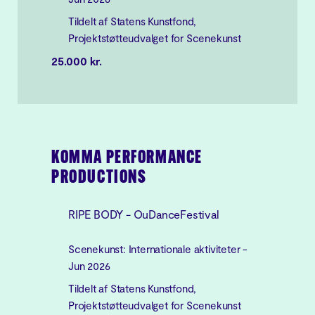
Tildelt af Statens Kunstfond,
Projektstøtteudvalget for Scenekunst
25.000 kr.
KOMMA PERFORMANCE
PRODUCTIONS
RIPE BODY - OuDanceFestival
Scenekunst: Internationale aktiviteter -
Jun 2026
Tildelt af Statens Kunstfond,
Projektstøtteudvalget for Scenekunst