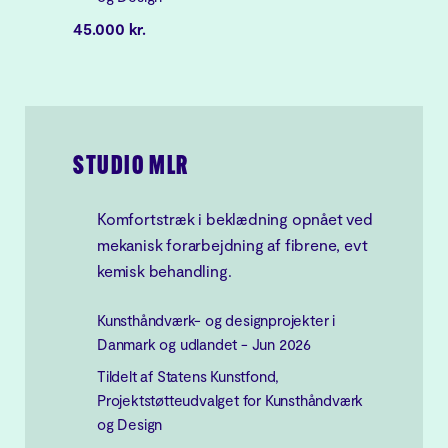
45.000 kr.
STUDIO MLR
Komfortstræk i beklædning opnået ved
mekanisk forarbejdning af fibrene, evt
kemisk behandling.
Kunsthåndværk- og designprojekter i
Danmark og udlandet - Jun 2026
Tildelt af Statens Kunstfond,
Projektstøtteudvalget for Kunsthåndværk
og Design