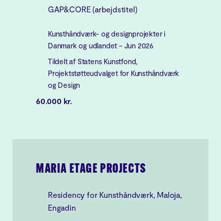
GAP&CORE (arbejdstitel)
Kunsthåndværk- og designprojekter i
Danmark og udlandet - Jun 2026
Tildelt af Statens Kunstfond,
Projektstøtteudvalget for Kunsthåndværk
og Design
60.000 kr.
MARIA ETAGE PROJECTS
Residency for Kunsthåndværk, Maloja,
Engadin