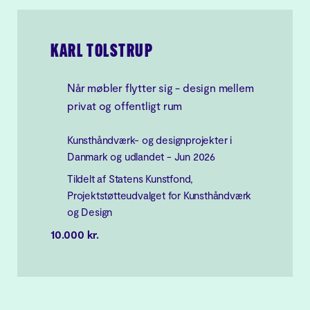
KARL TOLSTRUP
Når møbler flytter sig - design mellem
privat og offentligt rum
Kunsthåndværk- og designprojekter i
Danmark og udlandet - Jun 2026
Tildelt af Statens Kunstfond,
Projektstøtteudvalget for Kunsthåndværk
og Design
10.000 kr.