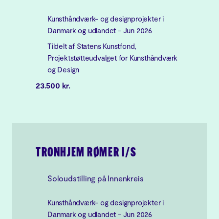
Kunsthåndværk- og designprojekter i
Danmark og udlandet - Jun 2026
Tildelt af Statens Kunstfond,
Projektstøtteudvalget for Kunsthåndværk
og Design
23.500 kr.
TRONHJEM RØMER I/S
Soloudstilling på Innenkreis
Kunsthåndværk- og designprojekter i
Danmark og udlandet - Jun 2026