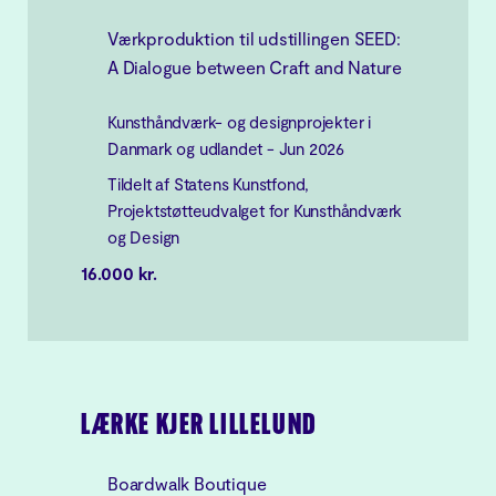
Værkproduktion til udstillingen SEED:
A Dialogue between Craft and Nature
Kunsthåndværk- og designprojekter i
Danmark og udlandet - Jun 2026
Tildelt af Statens Kunstfond,
Projektstøtteudvalget for Kunsthåndværk
og Design
16.000 kr.
LÆRKE KJER LILLELUND
Boardwalk Boutique