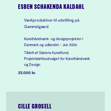
ESBEN SCHAKENDA KALDAHL
Værkproduktion til udstilling på
Gammelgaard
Kunsthåndværk- og designprojekter i
Danmark og udlandet - Jun 2026
Tildelt af Statens Kunstfond,
Projektstøtteudvalget for Kunsthåndværk
og Design
25.000 kr.
CILLE GROSELL