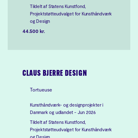
Tildelt af Statens Kunstfond,
Projektstøtteudvalget for Kunsthåndværk
og Design
44.500 kr.
CLAUS BJERRE DESIGN
Tortueuse
Kunsthåndværk- og designprojekter i
Danmark og udlandet - Jun 2026
Tildelt af Statens Kunstfond,
Projektstøtteudvalget for Kunsthåndværk
og Design