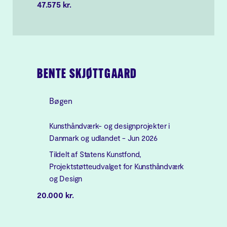
47.575 kr.
BENTE SKJØTTGAARD
Bøgen
Kunsthåndværk- og designprojekter i
Danmark og udlandet - Jun 2026
Tildelt af Statens Kunstfond,
Projektstøtteudvalget for Kunsthåndværk
og Design
20.000 kr.