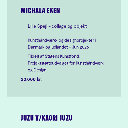
MICHALA EKEN
Lille Spejl - collage og objekt
Kunsthåndværk- og designprojekter i
Danmark og udlandet - Jun 2026
Tildelt af Statens Kunstfond,
Projektstøtteudvalget for Kunsthåndværk
og Design
20.000 kr.
JUZU V/KAORI JUZU