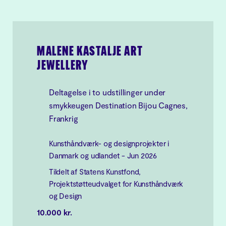
MALENE KASTALJE ART
JEWELLERY
Deltagelse i to udstillinger under
smykkeugen Destination Bijou Cagnes,
Frankrig
Kunsthåndværk- og designprojekter i
Danmark og udlandet - Jun 2026
Tildelt af Statens Kunstfond,
Projektstøtteudvalget for Kunsthåndværk
og Design
10.000 kr.