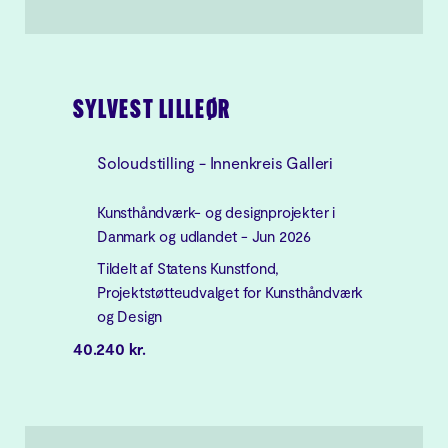
SYLVEST LILLEØR
Soloudstilling - Innenkreis Galleri
Kunsthåndværk- og designprojekter i
Danmark og udlandet - Jun 2026
Tildelt af Statens Kunstfond,
Projektstøtteudvalget for Kunsthåndværk
og Design
40.240 kr.