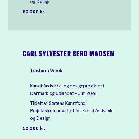
og Design
50.000 kr.
CARL SYLVESTER BERG MADSEN
Trashion Week
Kunsthåndværk- og designprojekter i
Danmark og udlandet - Jun 2026
Tildelt af Statens Kunstfond,
Projektstøtteudvalget for Kunsthåndværk
og Design
50.000 kr.