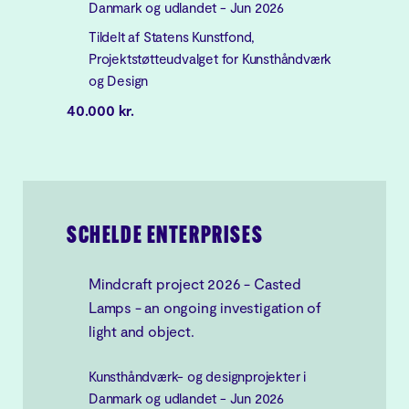
Danmark og udlandet - Jun 2026
Tildelt af Statens Kunstfond,
Projektstøtteudvalget for Kunsthåndværk
og Design
40.000 kr.
SCHELDE ENTERPRISES
Mindcraft project 2026 - Casted
Lamps - an ongoing investigation of
light and object.
Kunsthåndværk- og designprojekter i
Danmark og udlandet - Jun 2026